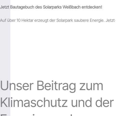
Jetzt Bautagebuch des Solarparks Weißbach entdecken!
Auf über 10 Hektar erzeugt der Solarpark saubere Energie. Jetz
Unser Beitrag zum
Klimaschutz und der