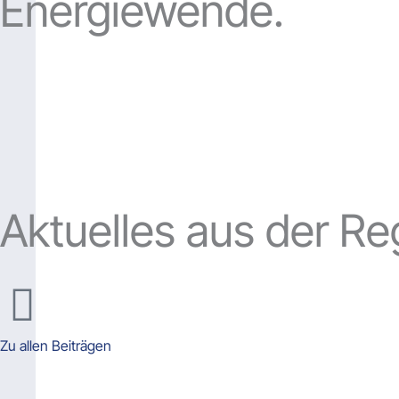
Energiewende.
Aktuelles aus der Re
Zu allen Beiträgen