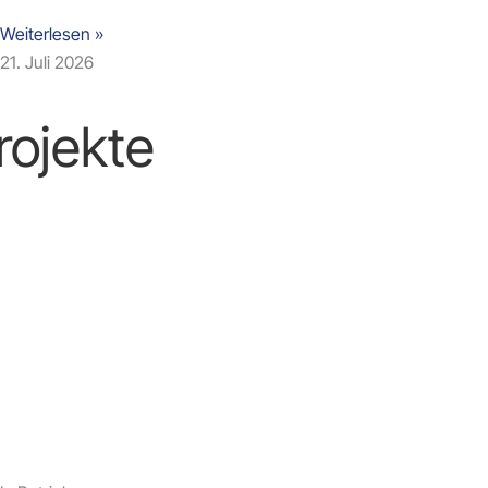
Weiterlesen »
21. Juli 2026
rojekte