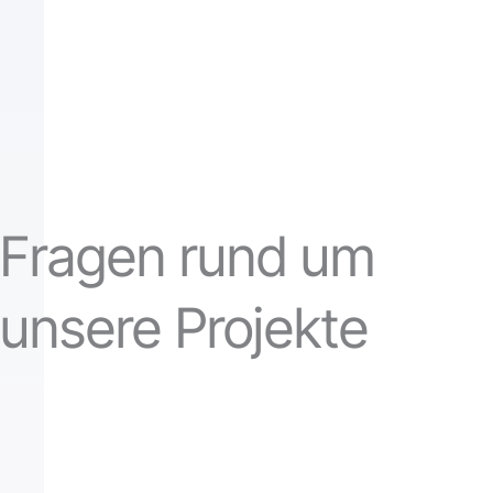
Fragen rund um
unsere Projekte