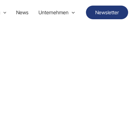
g
News
Unternehmen
Newsletter