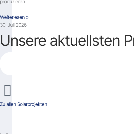
produzieren.
Weiterlesen »
30. Juli 2026
Unsere aktuellsten P
Zu allen Solarprojekten