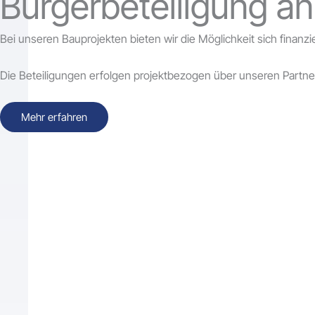
Bürgerbeteiligung an
Bei unseren Bauprojekten bieten wir die Möglichkeit sich finanzi
Die Beteiligungen erfolgen projektbezogen über unseren Partn
Mehr erfahren