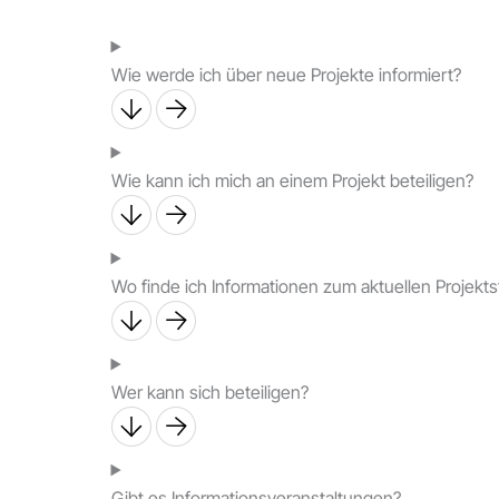
Wie werde ich über neue Projekte informiert?
Wie kann ich mich an einem Projekt beteiligen?
Wo finde ich Informationen zum aktuellen Projekt
Wer kann sich beteiligen?
Gibt es Informationsveranstaltungen?