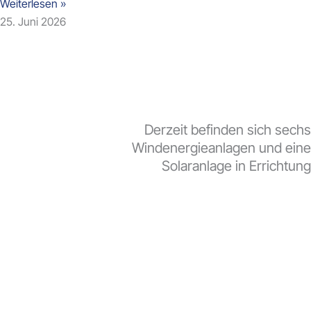
Weiterlesen »
25. Juni 2026
Derzeit befinden sich sechs
Windenergieanlagen und eine
Solaranlage in Errichtung